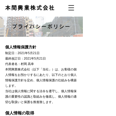
本間興業株式会社
プライバシーポリシー
個人情報保護方針
制定日：2021年5月21日
最終改訂日：2021年5月21日
代表者名：村岡 高幸
本間興業株式会社（以下「当社」）は、お客様の個
人情報をお預かりするにあたり、以下のとおり個人
情報保護方針を定め、個人情報保護の仕組みを構築
します。
当社は個人情報に関する法令を遵守し、個人情報保
護の重要性の認識と取組みを徹底し、個人情報の適
切な取扱いと保護を推進致します。
個人情報の取得